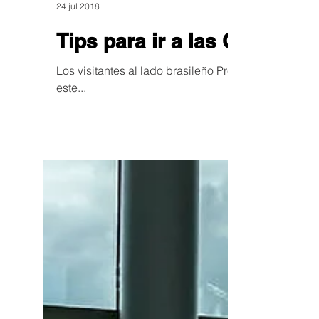
24 jul 2018
Tips para ir a las Cataratas
Los visitantes al lado brasileño Prepararse para h
este...