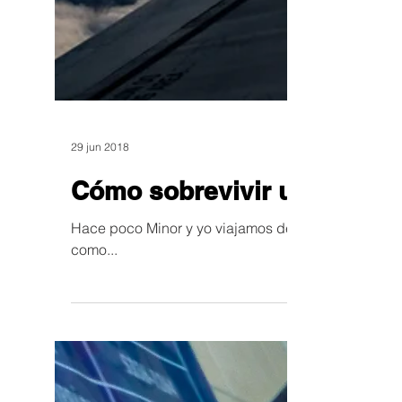
29 jun 2018
Cómo sobrevivir un viaje 
Hace poco Minor y yo viajamos de San José, Costa 
como...