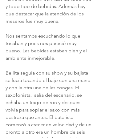
y todo tipo de bebidas. Además hay 
que destacar que la atención de los 
meseros fue muy buena.
Nos sentamos escuchando lo que 
tocaban y pues nos pareció muy 
bueno. Las bebidas estaban bien y el 
ambiente inmejorable. 
Bellita seguía con su show y su bajista 
se lucía tocando el bajo con una mano 
y con la otra una de las congas. El 
saxofonista,  salía del escenario, se 
echaba un trago de ron y después 
volvía para soplar el saxo con más 
destreza que antes. El baterista 
comenzó a crecer en velocidad y de un 
pronto a otro era un hombre de seis 