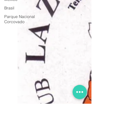
Brasil
Parque Nacional
Corcovado