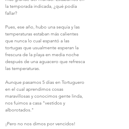
la temporada indicada, ¿qué podía 
fallar?
Pues, ese año, hubo una sequía y las 
temperaturas estaban más calientes 
que nunca lo cual espantó a las 
tortugas que usualmente esperan la 
frescura de la playa en media noche 
después de una aguacero que refresca 
las temperaturas. 
Aunque pasamos 5 días en Tortuguero 
en el cual aprendimos cosas 
maravillosas y conocimos gente linda, 
nos fuimos a casa "vestidos y 
alborotados." 
¡Pero no nos dimos por vencidos!