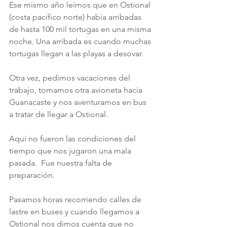
Ese mismo año leímos que en Ostional 
(costa pacífico norte) había arribadas 
de hasta 100 mil tortugas en una misma 
noche. Una arribada es cuando muchas 
tortugas llegan a las playas a desovar. 
Otra vez, pedimos vacaciones del 
trabajo, tomamos otra avioneta hacia 
Guanacaste y nos aventuramos en bus 
a tratar de llegar a Ostional.
Aquí no fueron las condiciones del 
tiempo que nos jugaron una mala 
pasada.  Fue nuestra falta de 
preparación. 
Pasamos horas recorriendo calles de 
lastre en buses y cuando llegamos a 
Ostional nos dimos cuenta que no 