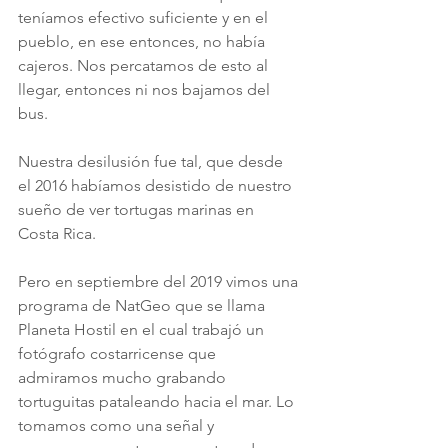
teníamos efectivo suficiente y en el 
pueblo, en ese entonces, no había 
cajeros. Nos percatamos de esto al 
llegar, entonces ni nos bajamos del 
bus.
Nuestra desilusión fue tal, que desde 
el 2016 habíamos desistido de nuestro 
sueño de ver tortugas marinas en 
Costa Rica. 
Pero en septiembre del 2019 vimos una 
programa de NatGeo que se llama 
Planeta Hostil en el cual trabajó un 
fotógrafo costarricense que 
admiramos mucho grabando 
tortuguitas pataleando hacia el mar. Lo 
tomamos como una señal y 