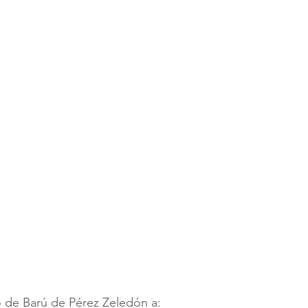
o de Barú de Pérez Zeledón a: