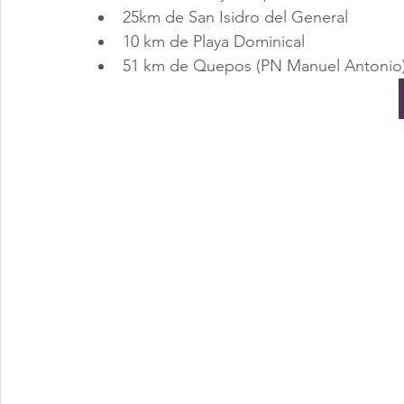
25km de San Isidro del General
10 km de Playa Dominical
51 km de Quepos (PN Manuel Antonio