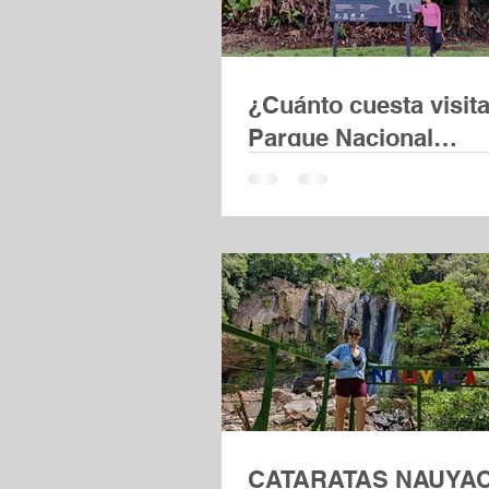
¿Cuánto cuesta visita
Parque Nacional
Corcovado?
CATARATAS NAUYAC