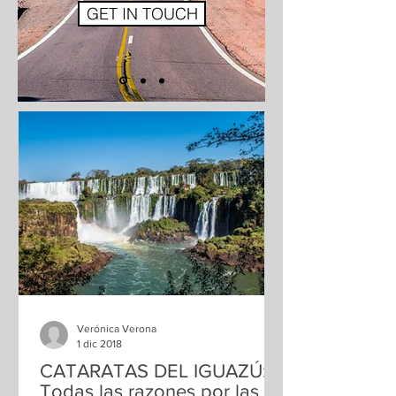
GET IN TOUCH
Verónica Verona
1 dic 2018
CATARATAS DEL IGUAZÚ:
Todas las razones por las